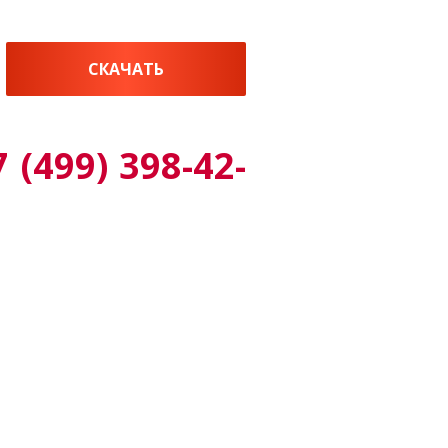
СКАЧАТЬ
7 (499) 398-42-